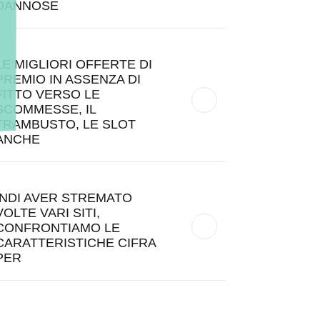
DANNOSE
LE MIGLIORI OFFERTE DI
PREMIO IN ASSENZA DI
FITTO VERSO LE
SCOMMESSE, IL
TRAMBUSTO, LE SLOT
ANCHE
INDI AVER STREMATO
VOLTE VARI SITI,
CONFRONTIAMO LE
CARATTERISTICHE CIFRA
PER