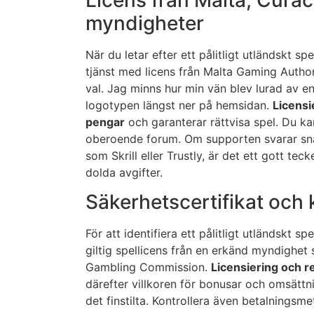
myndigheter
När du letar efter ett pålitligt utländskt spe
tjänst med licens från Malta Gaming Authori
val. Jag minns hur min vän blev lurad av en 
logotypen längst ner på hemsidan.
Licensi
pengar
och garanterar rättvisa spel. Du ka
oberoende forum. Om supporten svarar sn
som Skrill eller Trustly, är det ett gott teck
dolda avgifter.
Säkerhetscertifikat och 
För att identifiera ett pålitligt utländskt sp
giltig spellicens från en erkänd myndighe
Gambling Commission.
Licensiering och r
därefter villkoren för bonusar och omsättni
det finstilta. Kontrollera även betalnings