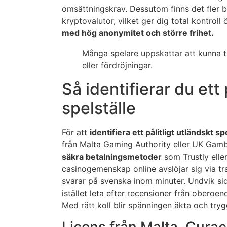
omsättningskrav. Dessutom finns det fler be
kryptovalutor, vilket ger dig total kontroll 
med hög anonymitet och större frihet.
Många spelare uppskattar att kunna t
eller fördröjningar.
Så identifierar du ett 
spelställe
För att
identifiera ett pålitligt utländskt sp
från Malta Gaming Authority eller UK Gamb
säkra betalningsmetoder
som Trustly eller
casinogemenskap online avslöjar sig via tr
svarar på svenska inom minuter. Undvik sid
istället leta efter recensioner från oberoen
Med rätt koll blir spänningen äkta och try
Licens från Malta, Curac