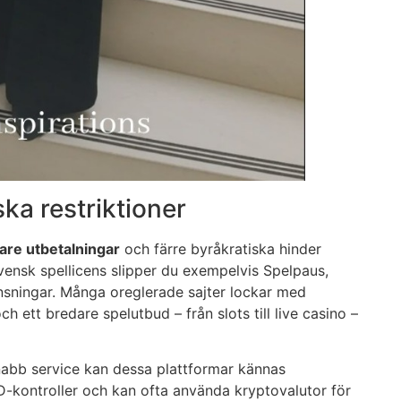
ka restriktioner
are utbetalningar
och färre byråkratiska hinder
svensk spellicens slipper du exempelvis Spelpaus,
ränsningar. Många oreglerade sajter lockar med
 ett bredare spelutbud – från slots till live casino –
nabb service kan dessa plattformar kännas
ID-kontroller och kan ofta använda kryptovalutor för