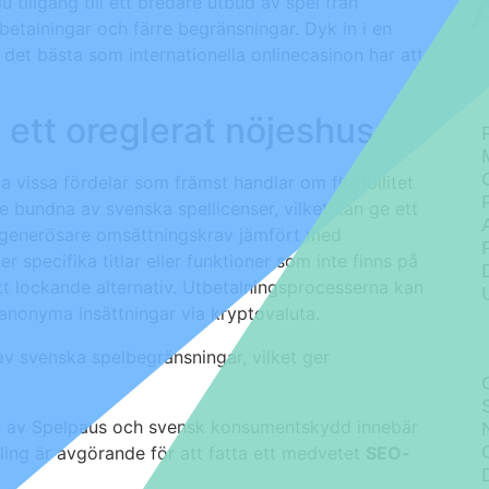
 tillgång till ett bredare utbud av spel från
etalningar och färre begränsningar. Dyk in i en
 det bästa som internationella onlinecasinon har att
a ett oreglerat nöjeshus
 vissa fördelar som främst handlar om flexibilitet
te bundna av svenska spellicenser, vilket kan ge ett
 generösare omsättningskrav jämfört med
r specifika titlar eller funktioner som inte finns på
t lockande alternativ. Utbetalningsprocesserna kan
anonyma insättningar via kryptovaluta.
v svenska spelbegränsningar, vilket ger
ron av Spelpaus och svensk konsumentskydd innebär
mling är avgörande för att fatta ett medvetet
SEO-