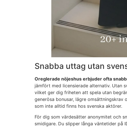
Snabba uttag utan svens
Oreglerade nöjeshus erbjuder ofta snabb
jämfört med licensierade alternativ. Utan 
vilket ger dig friheten att spela utan beg
generösa bonusar, lägre omsättningskrav och
som inte alltid finns hos svenska aktörer.
För dig som värdesätter anonymitet och s
smidigare. Du slipper långa väntetider på 