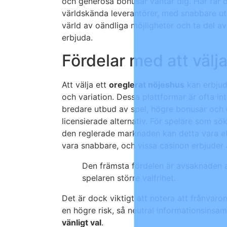
och generösa bonusar väntar dig. Här får du
världskända leverantörer, med snabbare utb
värld av oändliga möjligheter och ta del av
erbjuda.
Fördelar med att välj
Att välja ett
oreglerat nöjeshus
kan erbjuda
och variation. Dessa plattformar är ofta in
bredare utbud av spel, högre bonusar och
licensierade alternativ. För spelare som söke
den reglerade marknaden kan detta vara et
vara snabbare, och vissa casinon erbjuder 
Den främsta fördelen är avsaknaden a
spelaren större valfrihet.
Det är dock viktigt att notera att frånva
en högre risk, så neutral informationsinsa
vänligt val
.