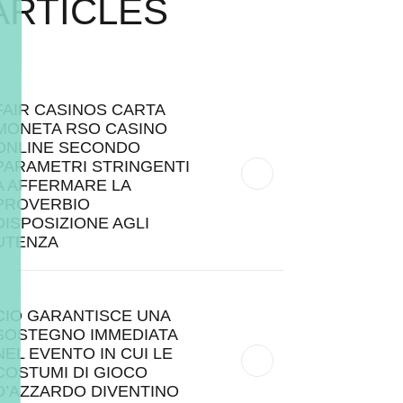
ARTICLES
FAIR CASINOS CARTA
MONETA RSO CASINO
ONLINE SECONDO
PARAMETRI STRINGENTI
A AFFERMARE LA
PROVERBIO
DISPOSIZIONE AGLI
UTENZA
CIO GARANTISCE UNA
SOSTEGNO IMMEDIATA
NEL EVENTO IN CUI LE
COSTUMI DI GIOCO
D’AZZARDO DIVENTINO