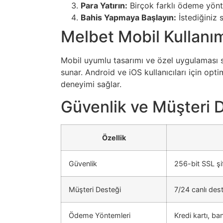
Para Yatırın:
Birçok farklı ödeme yönte
Bahis Yapmaya Başlayın:
İstediğiniz s
Melbet Mobil Kullanı
Mobil uyumlu tasarımı ve özel uygulaması
sunar. Android ve iOS kullanıcıları için opt
deneyimi sağlar.
Güvenlik ve Müşteri 
Özellik
Güvenlik
256-bit SSL şi
Müşteri Desteği
7/24 canlı dest
Ödeme Yöntemleri
Kredi kartı, ba