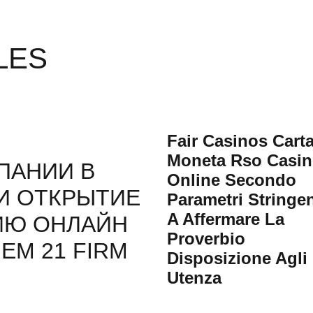
LES
Fair Casinos Cart
Moneta Rso Casi
ПАНИИ В
Online Secondo
И ОТКРЫТИЕ
Parametri Stringen
A Affermare La
ИЮ ОНЛАЙН
Proverbio
ЕМ 21 FIRM
Disposizione Agli
Utenza