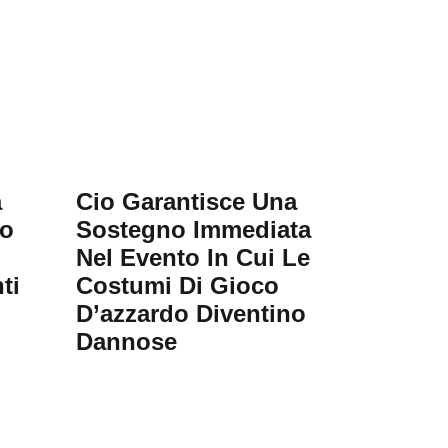
a
Cio Garantisce Una
no
Sostegno Immediata
Nel Evento In Cui Le
ti
Costumi Di Gioco
D’azzardo Diventino
Dannose