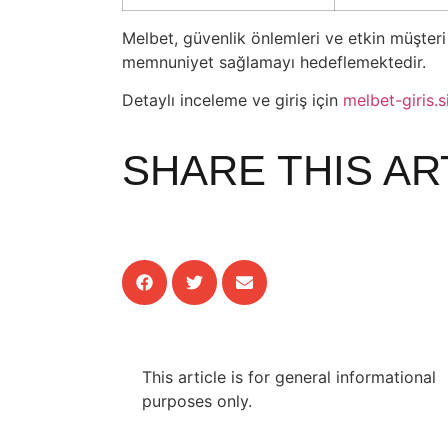
Melbet, güvenlik önlemleri ve etkin müşteri h
memnuniyet sağlamayı hedeflemektedir.
Detaylı inceleme ve giriş için
melbet-giris.s
SHARE THIS AR
This article is for general informational
purposes only.