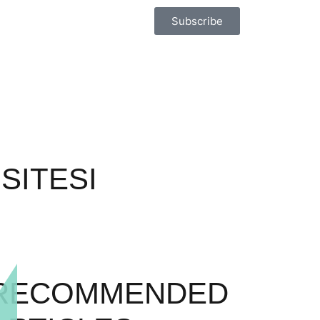
Subscribe
SITESI
RECOMMENDED