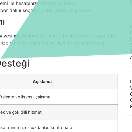
mi ile hesabınıza bakiye yükleyin.
por dalını seçerek bahislerinizi oluşturun.
mı
 sayesinde Melbet, her yerde bahis yapma özgürlüğü
imize edilmiş uygulamalar, hızlı ve sorunsuz oyun
Desteği
Açıklama
freleme ve lisanslı çalışma
ek ve çok dilli hizmet
nka transferi, e-cüzdanlar, kripto para